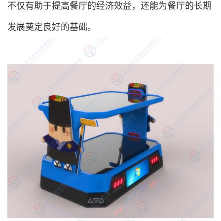
不仅有助于提高餐厅的经济效益，还能为餐厅的长期
发展奠定良好的基础。