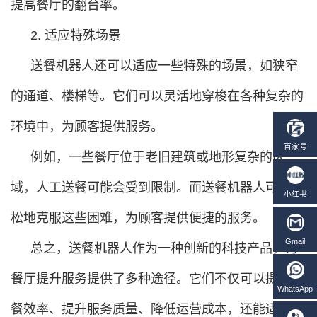
提高餐厅的翻台率。
2. 适应特殊场景
送餐机器人还可以适应一些特殊的场景，如狭窄
的通道、楼梯等。它们可以灵活地穿梭在各种复杂的
环境中，为顾客提供服务。
例如，一些餐厅位于老旧建筑或地形复杂的区
域，人工送餐可能会受到限制。而送餐机器人可以轻
松地克服这些困难，为顾客提供便捷的服务。
总之，送餐机器人作为一种创新的科技产品，为
餐厅提升服务提供了多种途径。它们不仅可以提高送
餐效率、提升服务质量、降低运营成本，还能适应特