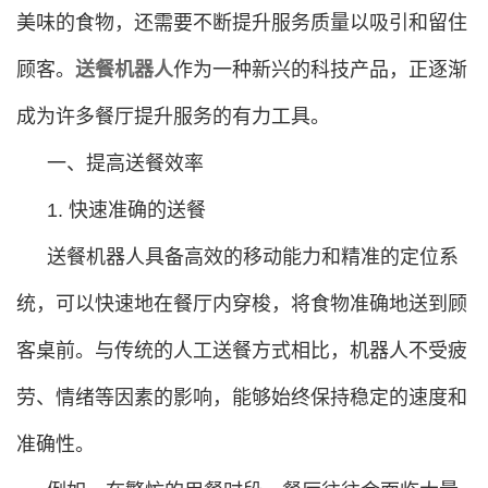
美味的食物，还需要不断提升服务质量以吸引和留住
顾客。
送餐机器人
作为一种新兴的科技产品，正逐渐
成为许多餐厅提升服务的有力工具。
一、提高送餐效率
1. 快速准确的送餐
送餐机器人具备高效的移动能力和精准的定位系
统，可以快速地在餐厅内穿梭，将食物准确地送到顾
客桌前。与传统的人工送餐方式相比，机器人不受疲
劳、情绪等因素的影响，能够始终保持稳定的速度和
准确性。