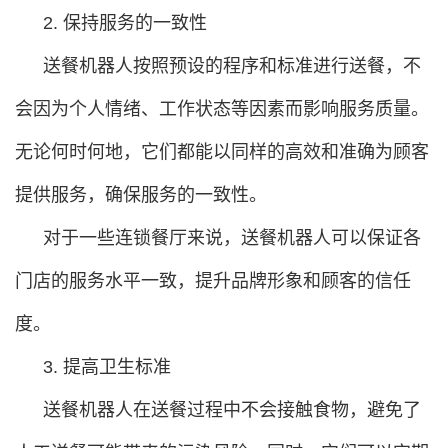
2. 保持服务的一致性
送餐机器人按照预设的程序和标准进行送餐，不
会因为个人情绪、工作状态等因素而影响服务质量。
无论何时何地，它们都能以同样的高效和准确为顾客
提供服务，确保服务的一致性。
对于一些连锁餐厅来说，送餐机器人可以保证各
门店的服务水平一致，提升品牌形象和顾客的信任
度。
3. 提高卫生标准
送餐机器人在送餐过程中不会接触食物，避免了