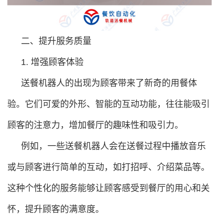
二、提升服务质量
1. 增强顾客体验
送餐机器人的出现为顾客带来了新奇的用餐体
验。它们可爱的外形、智能的互动功能，往往能吸引
顾客的注意力，增加餐厅的趣味性和吸引力。
例如，一些送餐机器人会在送餐过程中播放音乐
或与顾客进行简单的互动，如打招呼、介绍菜品等。
这种个性化的服务能够让顾客感受到餐厅的用心和关
怀，提升顾客的满意度。