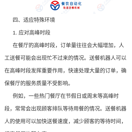
四、适应特殊环境
1. 应对高峰时段
在餐厅的高峰时段，订单量往往会大幅增加，人
工送餐可能会出现忙不过来的情况。送餐机器人可以
在高峰时段发挥重要作用，快速处理大量的订单，确
保餐厅的服务质量不受影响。
例如，一些热门餐厅在节假日或周末等高峰时
段，常常会出现顾客排队等待用餐的情况。送餐机器
人的使用可以加快送餐速度，减少顾客的等待时间，