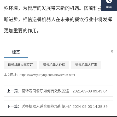
殊环境，为餐厅的发展带来新的机遇。随着科技的不
断进步，相信送餐机器人在未来的餐饮行业中将发挥
更加重要的作用。
0
标签
送餐机器人哪家好
送餐机器人价格
送餐机器人厂家
本文网址：
https://www.yuayng.com/news/596.html
上一篇：
回转寿司餐厅如何有效改善运营效率低等现象？这种智能回转寿司设备你需要了解
2021-09-09 09:49:04
下一篇：
送餐机器人适合哪些场所使用？
2024-09-03 14:35:39