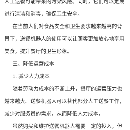
人工送餐可能带来的污染风险。同时，它们可以定期
进行清洁和消毒，确保卫生安全。
在当前人们对食品安全和卫生要求越来越高的背
景下，送餐机器人的使用可以让顾客更加放心地享用
美食，提升餐厅的卫生形象。
三、降低运营成本
1. 减少人力成本
随着劳动力成本的不断上升，餐厅的运营压力也
越来越大。送餐机器人可以替代部分人工送餐工作，
减少对服务员的需求，从而降低人力成本。
虽然购买和维护送餐机器人需要一定的投入，但