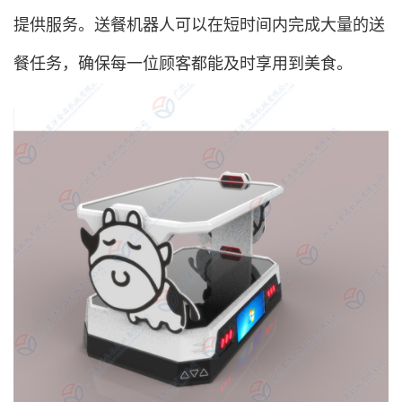
提供服务。送餐机器人可以在短时间内完成大量的送
餐任务，确保每一位顾客都能及时享用到美食。