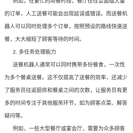
例如，在繁忙的用餐时段，餐厅往往会面临大量
的订单，人工送餐可能会出现延误或错误。而送餐机
器人可以同时处理多个订单，按照预设的路线快速送
餐，大大缩短了顾客等待的时间。
2. 多任务处理能力
送餐机器人通常可以同时携带多份餐食，一次性
为多个餐桌送餐。这不仅提高了送餐的效率，还减少
了服务员往返厨房和餐桌之间的次数，让服务员有更
多的时间专注于其他服务环节，如为顾客点菜、解答
疑问等。
例如，一些大型餐厅或宴会厅，需要为众多顾客