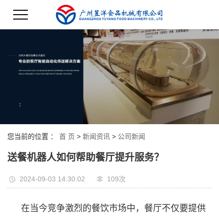
您当前的位置 ：
首 页
>
新闻资讯
>
公司新闻
送餐机器人如何帮助餐厅提升服务？
2024-09-03 14:30:02
109次
在当今竞争激烈的餐饮市场中，餐厅不仅要提供