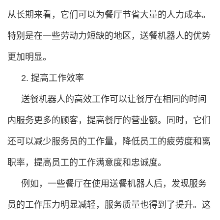
从长期来看，它们可以为餐厅节省大量的人力成本。
特别是在一些劳动力短缺的地区，送餐机器人的优势
更加明显。
2. 提高工作效率
送餐机器人的高效工作可以让餐厅在相同的时间
内服务更多的顾客，提高餐厅的营业额。同时，它们
还可以减少服务员的工作量，降低员工的疲劳度和离
职率，提高员工的工作满意度和忠诚度。
例如，一些餐厅在使用送餐机器人后，发现服务
员的工作压力明显减轻，服务质量也得到了提升。这