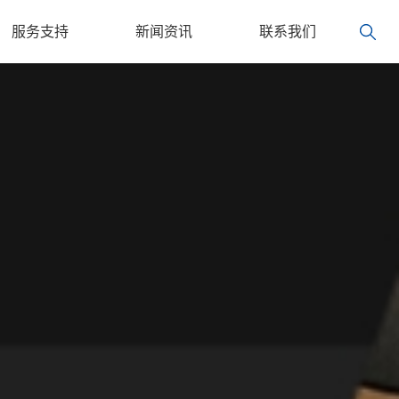
服务支持
新闻资讯
联系我们