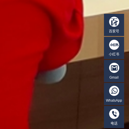
百家号
小红书
Gmail
WhatsApp
电话