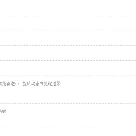
展览输送带
旋转动态展览输送带
系统