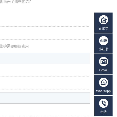
现带来了哪些优势？
百家号
维护需要哪些费用
小红书
Gmail
WhatsApp
电话