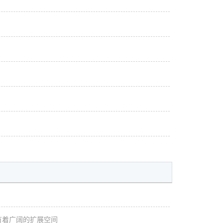
有着广阔的扩展空间