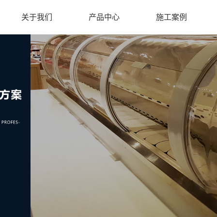
关于我们
产品中心
施工案例