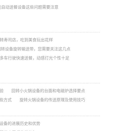
能自动送餐设备这些问题需要注意
转寿司店，吃到美食玩出花样
转设备旋转输送带，您需要关注这几点
多车行驶快速送餐，动感灯光个性十足
验
回转小火锅设备的台面和电磁炉选择要点
些方式
旋转火锅设备的传送原理及使用技巧
设备的进展历史和优势