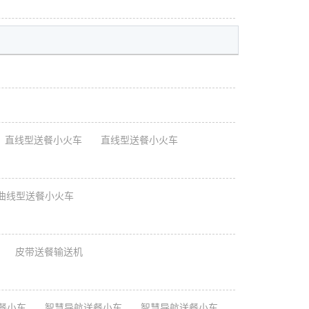
直线型送餐小火车
直线型送餐小火车
线型送餐小火车
皮带送餐输送机
餐小车
智慧导航送餐小车
智慧导航送餐小车