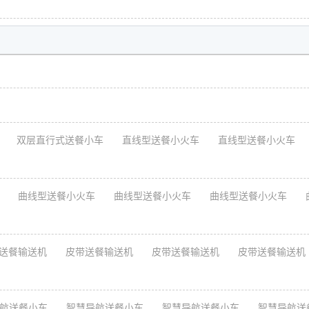
双层直行式送餐小车
直线型送餐小火车
直线型送餐小火车
曲线型送餐小火车
曲线型送餐小火车
曲线型送餐小火车
曲
送餐输送机
皮带送餐输送机
皮带送餐输送机
皮带送餐输送机
航送餐小车
智慧导航送餐小车
智慧导航送餐小车
智慧导航送