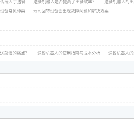
传统人手送餐
送餐机器人是否提高了出餐效率？
送餐机器人的出
设备常见种类
寿司回转设备会出现故障问题和解决方案
送菜慢的痛点？
送餐机器人的使用指南与成本分析
送餐机器人的