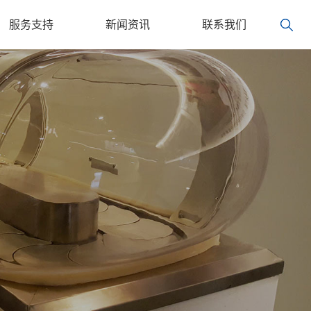
服务支持
新闻资讯
联系我们