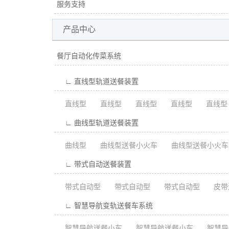
服务支持
产品中心
餐厅自动化传菜系统
∟ 直线型轨道送餐装置
直线型
直线型
直线型
直线型
直线型
∟ 曲线型轨道送餐装置
曲线型
曲线型送餐小火车
曲线型送餐小火车
∟ 带式自动送餐装置
带式自动型
带式自动型
带式自动型
皮带
∟ 智慧导航变轨送餐车系统
智慧导航送餐小车
智慧导航送餐小车
智慧导