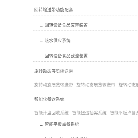
回转输送带功能配套
∟ 回转设备食品废弃装置
∟ 热水供应系统
∟ 回转设备食品截流装置
旋转动态展览输送带
旋转动态展览输送带
旋转动态展览输送带
旋转动态
智能化餐饮系统
智能计盘回收系统
智能扭蛋抽奖系统
智能平板点餐
∟ 智能平板点餐系统