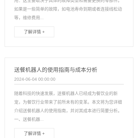
用：这主要取决于具体的故障类型和需要更换的零部件。
如果是一些简单的故障，如电池寿命到期或者连接线松动
等，维修费用...
了解详情 +
送餐机器人的使用指南与成本分析
2024-06-04 00:00:00
随着科技的快速发展，送餐机器人已经成为餐饮业的新
宠，为餐饮行业带来了前所未有的变革。本文将为您详细
介绍送餐机器人的使用指南，并对其成本进行简要分析。
一、送餐机器...
了解详情 +