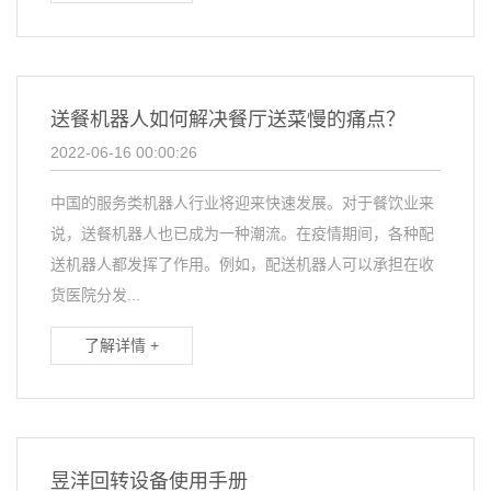
送餐机器人如何解决餐厅送菜慢的痛点？
2022-06-16 00:00:26
中国的服务类机器人行业将迎来快速发展。对于餐饮业来
说，送餐机器人也已成为一种潮流。在疫情期间，各种配
送机器人都发挥了作用。例如，配送机器人可以承担在收
货医院分发...
了解详情 +
昱洋回转设备使用手册