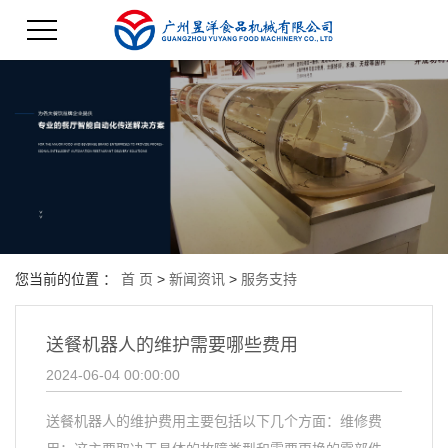
您当前的位置 ：
首 页
>
新闻资讯
>
服务支持
送餐机器人的维护需要哪些费用
2024-06-04 00:00:00
送餐机器人的维护费用主要包括以下几个方面：维修费