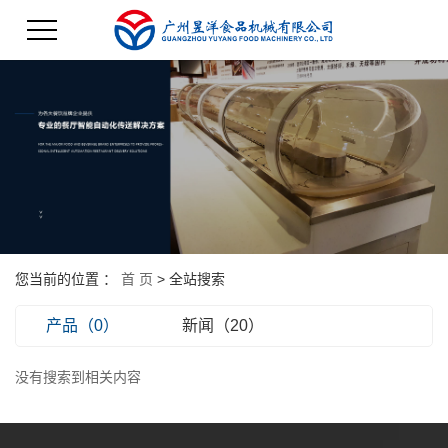
您当前的位置 ：
首 页
> 全站搜索
产品（0）
新闻（20）
没有搜索到相关内容