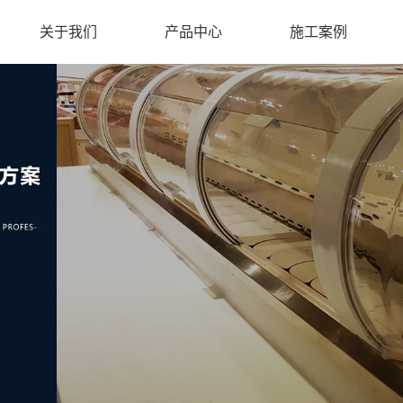
关于我们
产品中心
施工案例