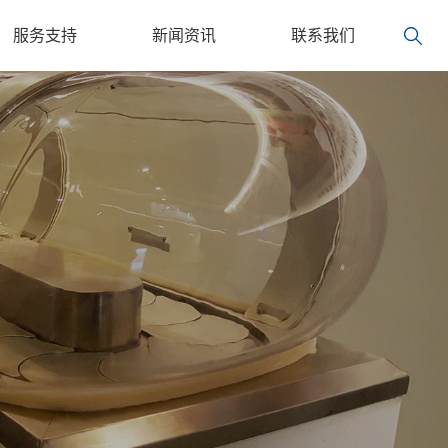
服务支持
新闻资讯
联系我们