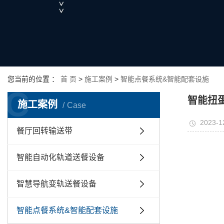
您当前的位置 ：
首 页
>
施工案例
>
智能点餐系统&智能配套设施
C
智能扭
施工案例
Case
2023-1
餐厅回转输送带
智能自动化轨道送餐设备
智慧导航变轨送餐设备
智能点餐系统&智能配套设施