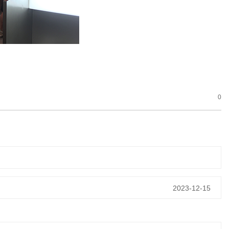
0
2023-12-15