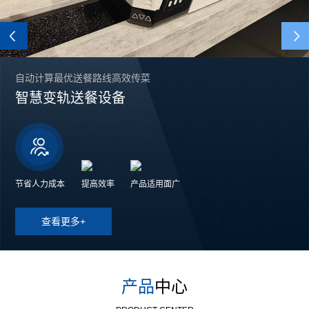
Previous
自动计算最优送餐路线高效传菜
智慧变轨送餐设备
节省人力成本
提高效率
产品适用面广
查看更多+
产品
中心