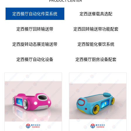
PRODUCT CENTER
定西餐厅自动化传菜系统
定西送餐载具选配
定西餐厅回转输送带
定西回转输送带功能配套
定西旋转动态展览输送带
定西智能化餐饮系统
定西餐厅自动化设备
定西餐厅厨房设备配套