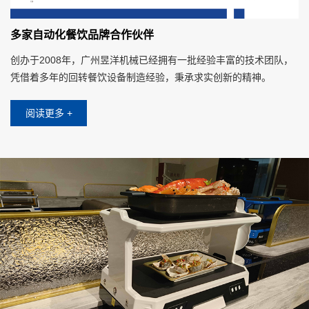
多家自动化餐饮品牌合作伙伴
创办于2008年，广州昱洋机械已经拥有一批经验丰富的技术团队，
凭借着多年的回转餐饮设备制造经验，秉承求实创新的精神。
阅读更多 +