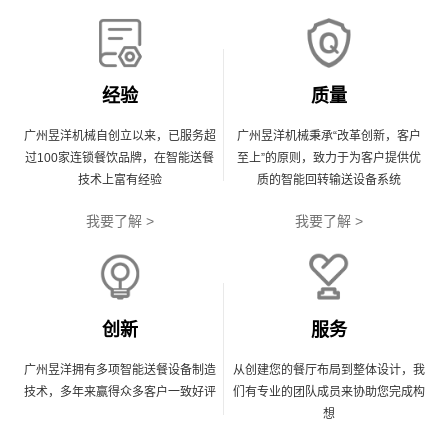
经验
质量
广州昱洋机械自创立以来，已服务超
广州昱洋机械秉承“改革创新，客户
过100家连锁餐饮品牌，在智能送餐
至上”的原则，致力于为客户提供优
技术上富有经验
质的智能回转输送设备系统
我要了解 >
我要了解 >
创新
服务
广州昱洋拥有多项智能送餐设备制造
从创建您的餐厅布局到整体设计，我
技术，多年来赢得众多客户一致好评
们有专业的团队成员来协助您完成构
想