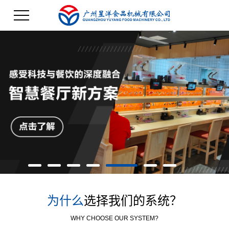
为什么
选择我们的系统？
WHY CHOOSE OUR SYSTEM?