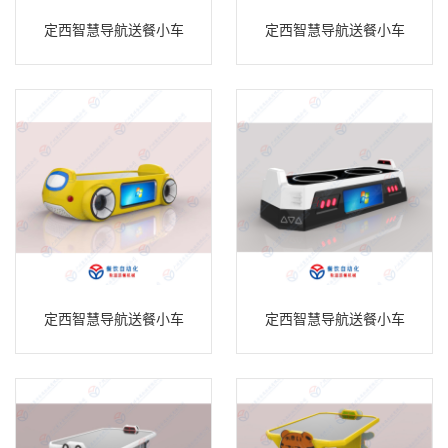
定西智慧导航送餐小车
定西智慧导航送餐小车
定西智慧导航送餐小车
定西智慧导航送餐小车