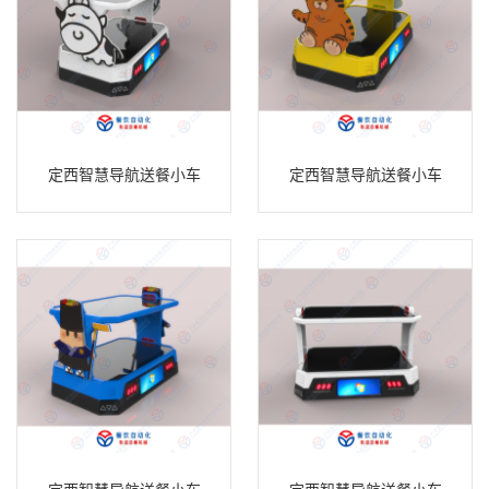
定西智慧导航送餐小车
定西智慧导航送餐小车