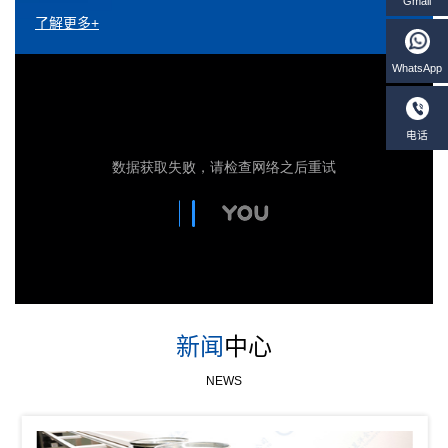
了解更多+
新闻
中心
NEWS