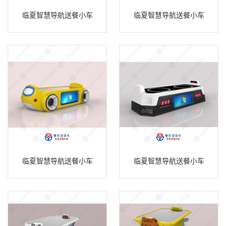
临夏智慧导航送餐小车
临夏智慧导航送餐小车
临夏智慧导航送餐小车
临夏智慧导航送餐小车