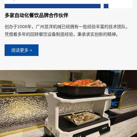
多家自动化餐饮品牌合作伙伴
创办于2008年，广州昱洋机械已经拥有一批经验丰富的技术团队，
凭借着多年的回转餐饮设备制造经验，秉承求实创新的精神。
阅读更多 +