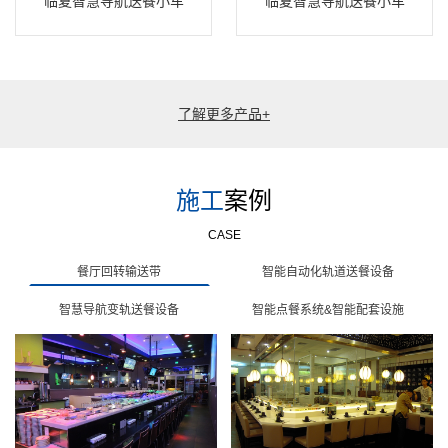
临夏智慧导航送餐小车
临夏智慧导航送餐小车
了解更多产品+
施工
案例
CASE
餐厅回转输送带
智能自动化轨道送餐设备
智慧导航变轨送餐设备
智能点餐系统&智能配套设施