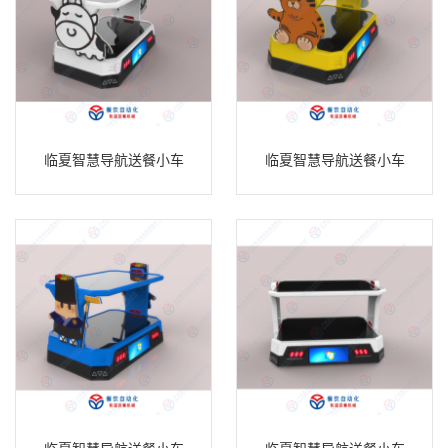
临夏智慧导航送餐小车
临夏智慧导航送餐小车