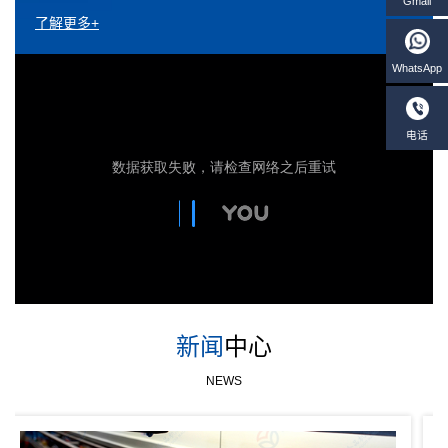
了解更多+
新闻
中心
NEWS