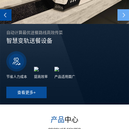
Previous
自动计算最优送餐路线高效传菜
智慧变轨送餐设备
节省人力成本
提高效率
产品适用面广
查看更多+
产品
中心