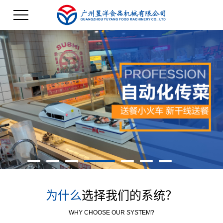
为什么
选择我们的系统？
WHY CHOOSE OUR SYSTEM?