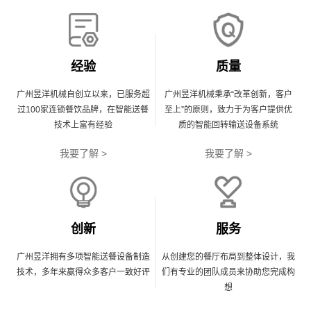
经验
质量
广州昱洋机械自创立以来，已服务超
广州昱洋机械秉承“改革创新，客户
过100家连锁餐饮品牌，在智能送餐
至上”的原则，致力于为客户提供优
技术上富有经验
质的智能回转输送设备系统
我要了解 >
我要了解 >
创新
服务
广州昱洋拥有多项智能送餐设备制造
从创建您的餐厅布局到整体设计，我
技术，多年来赢得众多客户一致好评
们有专业的团队成员来协助您完成构
想