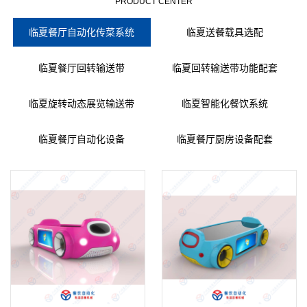
PRODUCT CENTER
临夏餐厅自动化传菜系统
临夏送餐载具选配
临夏餐厅回转输送带
临夏回转输送带功能配套
临夏旋转动态展览输送带
临夏智能化餐饮系统
临夏餐厅自动化设备
临夏餐厅厨房设备配套