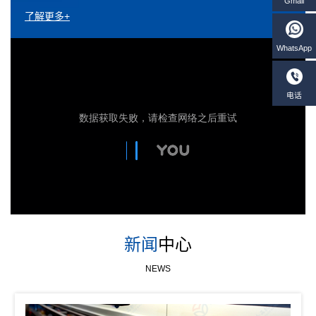
了解更多+
新闻
中心
NEWS