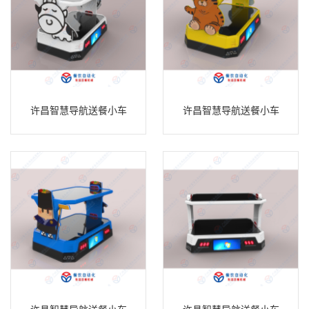
许昌智慧导航送餐小车
许昌智慧导航送餐小车