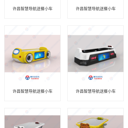
许昌智慧导航送餐小车
许昌智慧导航送餐小车
许昌智慧导航送餐小车
许昌智慧导航送餐小车