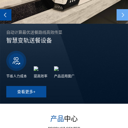
Previous
自动计算最优送餐路线高效传菜
智慧变轨送餐设备
节省人力成本
提高效率
产品适用面广
查看更多+
产品
中心