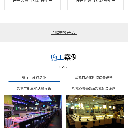
许昌智慧导航送餐小车
许昌智慧导航送餐小车
了解更多产品+
施工
案例
CASE
餐厅回转输送带
智能自动化轨道送餐设备
智慧导航变轨送餐设备
智能点餐系统&智能配套设施