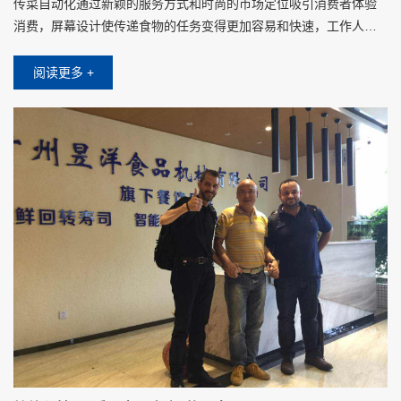
传菜自动化通过新颖的服务方式和时尚的市场定位吸引消费者体验
消费，屏幕设计使传递食物的任务变得更加容易和快速，工作人员
将食物放在托盘上时，只需要在屏幕上点击对应客人的桌子，不需
要其他操作设置
阅读更多 +