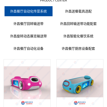
PRODUCT CENTER
许昌餐厅自动化传菜系统
许昌送餐载具选配
许昌餐厅回转输送带
许昌回转输送带功能配套
许昌旋转动态展览输送带
许昌智能化餐饮系统
许昌餐厅自动化设备
许昌餐厅厨房设备配套