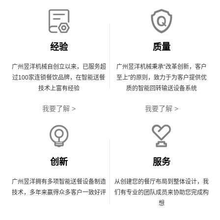
经验
质量
广州昱洋机械自创立以来，已服务超
广州昱洋机械秉承“改革创新，客户
过100家连锁餐饮品牌，在智能送餐
至上”的原则，致力于为客户提供优
技术上富有经验
质的智能回转输送设备系统
我要了解 >
我要了解 >
创新
服务
广州昱洋拥有多项智能送餐设备制造
从创建您的餐厅布局到整体设计，我
技术，多年来赢得众多客户一致好评
们有专业的团队成员来协助您完成构
想