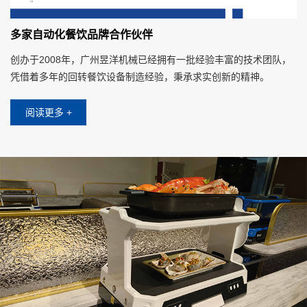
多家自动化餐饮品牌合作伙伴
创办于2008年，广州昱洋机械已经拥有一批经验丰富的技术团队，
凭借着多年的回转餐饮设备制造经验，秉承求实创新的精神。
阅读更多 +