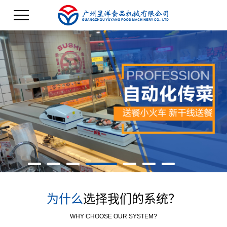
为什么
选择我们的系统？
WHY CHOOSE OUR SYSTEM?