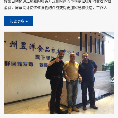
传菜自动化通过新颖的服务方式和时尚的市场定位吸引消费者体验
消费，屏幕设计使传递食物的任务变得更加容易和快速，工作人员
将食物放在托盘上时，只需要在屏幕上点击对应客人的桌子，不需
要其他操作设置
阅读更多 +