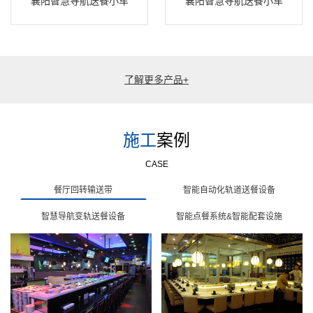
襄阳智慧导航送餐小车
襄阳智慧导航送餐小车
了解更多产品+
施工
案例
CASE
餐厅回转输送带
智能自动化轨道送餐设备
智慧导航变轨送餐设备
智能点餐系统&智能配套设施