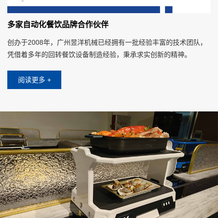
多家自动化餐饮品牌合作伙伴
创办于2008年，广州昱洋机械已经拥有一批经验丰富的技术团队，
凭借着多年的回转餐饮设备制造经验，秉承求实创新的精神。
阅读更多 +