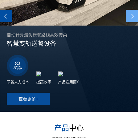
Previous
自动计算最优送餐路线高效传菜
智慧变轨送餐设备
节省人力成本
提高效率
产品适用面广
查看更多+
产品
中心