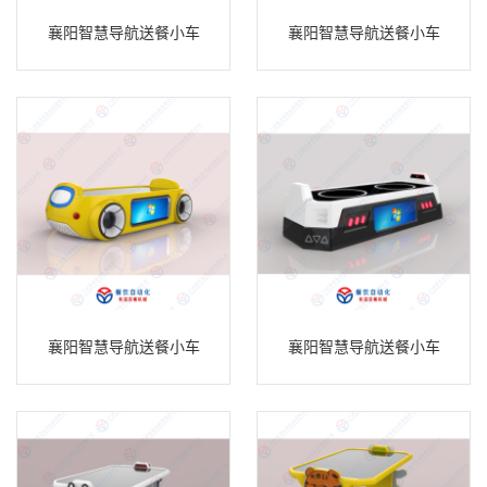
襄阳智慧导航送餐小车
襄阳智慧导航送餐小车
襄阳智慧导航送餐小车
襄阳智慧导航送餐小车