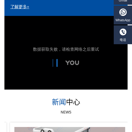
了解更多+
新闻
中心
NEWS