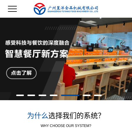
为什么
选择我们的系统？
WHY CHOOSE OUR SYSTEM?