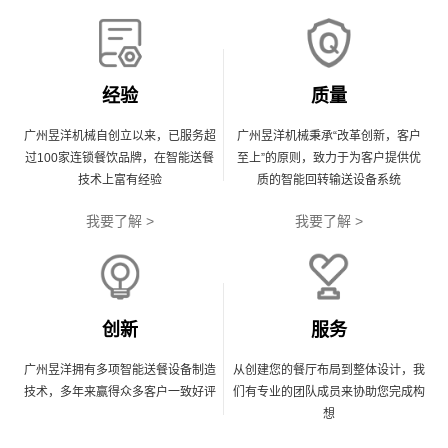
经验
质量
广州昱洋机械自创立以来，已服务超
广州昱洋机械秉承“改革创新，客户
过100家连锁餐饮品牌，在智能送餐
至上”的原则，致力于为客户提供优
技术上富有经验
质的智能回转输送设备系统
我要了解 >
我要了解 >
创新
服务
广州昱洋拥有多项智能送餐设备制造
从创建您的餐厅布局到整体设计，我
技术，多年来赢得众多客户一致好评
们有专业的团队成员来协助您完成构
想