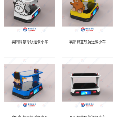
襄阳智慧导航送餐小车
襄阳智慧导航送餐小车