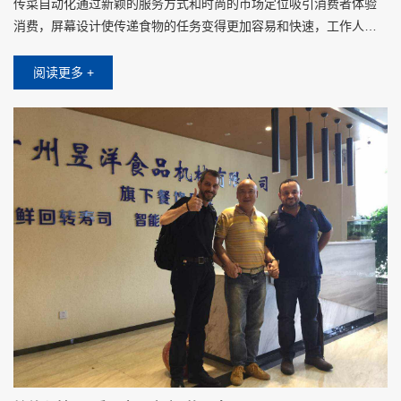
传菜自动化通过新颖的服务方式和时尚的市场定位吸引消费者体验
消费，屏幕设计使传递食物的任务变得更加容易和快速，工作人员
将食物放在托盘上时，只需要在屏幕上点击对应客人的桌子，不需
要其他操作设置
阅读更多 +