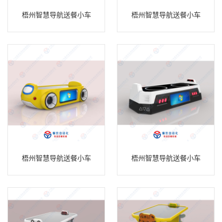
梧州智慧导航送餐小车
梧州智慧导航送餐小车
梧州智慧导航送餐小车
梧州智慧导航送餐小车