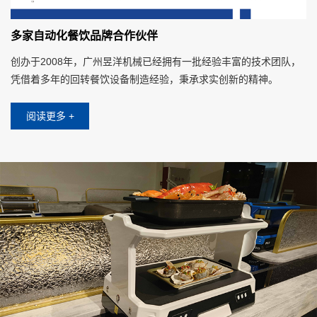
多家自动化餐饮品牌合作伙伴
创办于2008年，广州昱洋机械已经拥有一批经验丰富的技术团队，
凭借着多年的回转餐饮设备制造经验，秉承求实创新的精神。
阅读更多 +