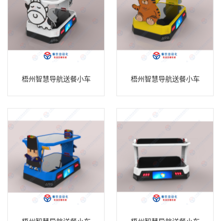
梧州智慧导航送餐小车
梧州智慧导航送餐小车