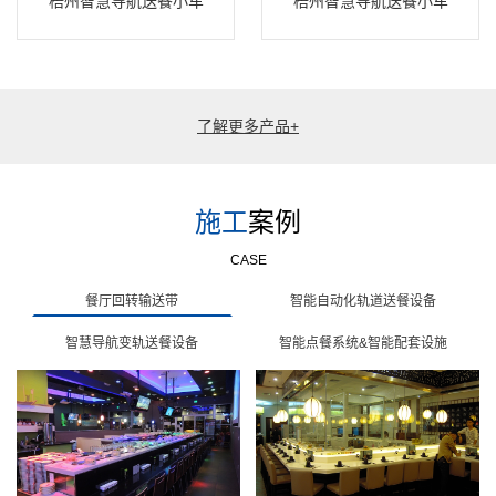
梧州智慧导航送餐小车
梧州智慧导航送餐小车
了解更多产品+
施工
案例
CASE
餐厅回转输送带
智能自动化轨道送餐设备
智慧导航变轨送餐设备
智能点餐系统&智能配套设施