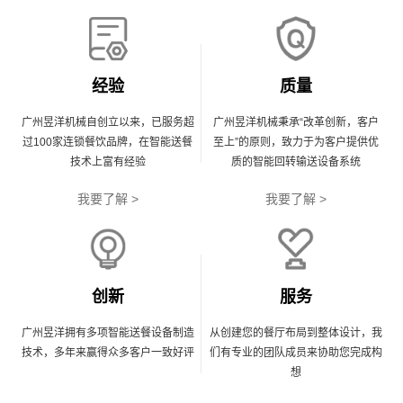
经验
质量
广州昱洋机械自创立以来，已服务超
广州昱洋机械秉承“改革创新，客户
过100家连锁餐饮品牌，在智能送餐
至上”的原则，致力于为客户提供优
技术上富有经验
质的智能回转输送设备系统
我要了解 >
我要了解 >
创新
服务
广州昱洋拥有多项智能送餐设备制造
从创建您的餐厅布局到整体设计，我
技术，多年来赢得众多客户一致好评
们有专业的团队成员来协助您完成构
想