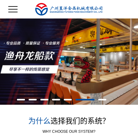
为什么
选择我们的系统？
WHY CHOOSE OUR SYSTEM?