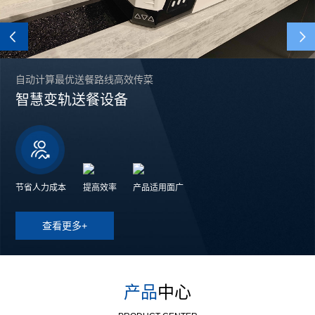
Previous
自动计算最优送餐路线高效传菜
智慧变轨送餐设备
节省人力成本
提高效率
产品适用面广
查看更多+
产品
中心