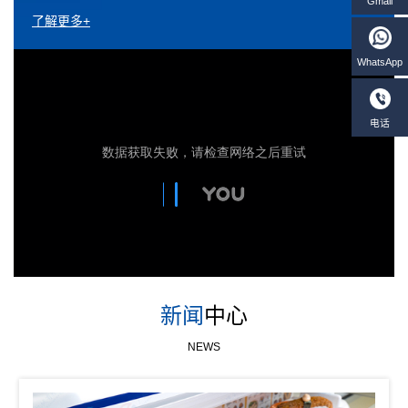
了解更多+
新闻
中心
NEWS