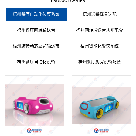
PRODUCT CENTER
梧州餐厅自动化传菜系统
梧州送餐载具选配
梧州餐厅回转输送带
梧州回转输送带功能配套
梧州旋转动态展览输送带
梧州智能化餐饮系统
梧州餐厅自动化设备
梧州餐厅厨房设备配套