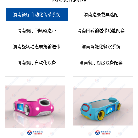
PRODUCT CENTER
渭南餐厅自动化传菜系统
渭南送餐载具选配
渭南餐厅回转输送带
渭南回转输送带功能配套
渭南旋转动态展览输送带
渭南智能化餐饮系统
渭南餐厅自动化设备
渭南餐厅厨房设备配套