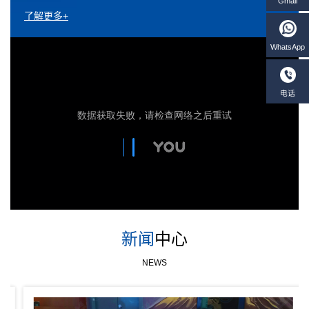
了解更多+
新闻
中心
NEWS