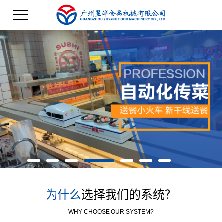
为什么
选择我们的系统？
WHY CHOOSE OUR SYSTEM?