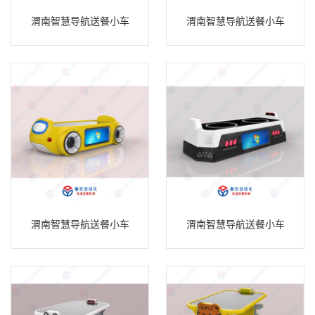
渭南智慧导航送餐小车
渭南智慧导航送餐小车
渭南智慧导航送餐小车
渭南智慧导航送餐小车