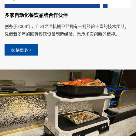
多家自动化餐饮品牌合作伙伴
创办于2008年，广州昱洋机械已经拥有一批经验丰富的技术团队，
凭借着多年的回转餐饮设备制造经验，秉承求实创新的精神。
阅读更多 +