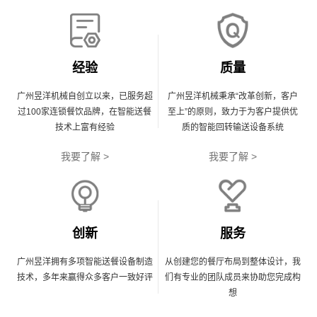
经验
质量
广州昱洋机械自创立以来，已服务超
广州昱洋机械秉承“改革创新，客户
过100家连锁餐饮品牌，在智能送餐
至上”的原则，致力于为客户提供优
技术上富有经验
质的智能回转输送设备系统
我要了解 >
我要了解 >
创新
服务
广州昱洋拥有多项智能送餐设备制造
从创建您的餐厅布局到整体设计，我
技术，多年来赢得众多客户一致好评
们有专业的团队成员来协助您完成构
想