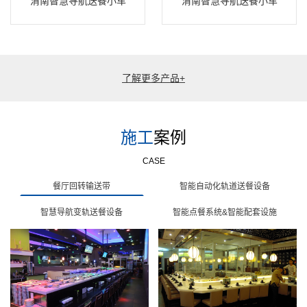
渭南智慧导航送餐小车
渭南智慧导航送餐小车
了解更多产品+
施工
案例
CASE
餐厅回转输送带
智能自动化轨道送餐设备
智慧导航变轨送餐设备
智能点餐系统&智能配套设施