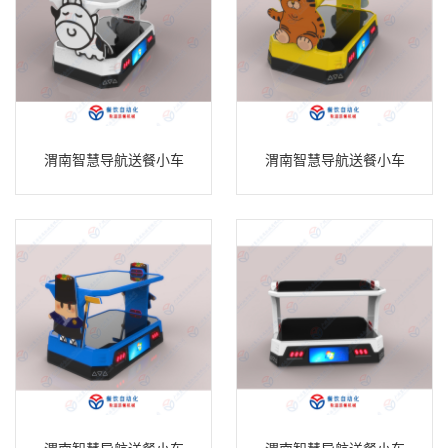
渭南智慧导航送餐小车
渭南智慧导航送餐小车