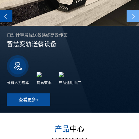
Previous
自动计算最优送餐路线高效传菜
智慧变轨送餐设备
节省人力成本
提高效率
产品适用面广
查看更多+
产品
中心