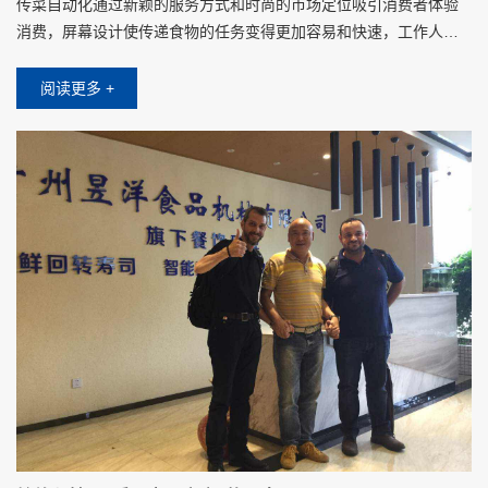
传菜自动化通过新颖的服务方式和时尚的市场定位吸引消费者体验
消费，屏幕设计使传递食物的任务变得更加容易和快速，工作人员
将食物放在托盘上时，只需要在屏幕上点击对应客人的桌子，不需
要其他操作设置
阅读更多 +