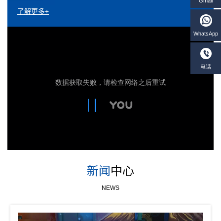
了解更多+
新闻
中心
NEWS