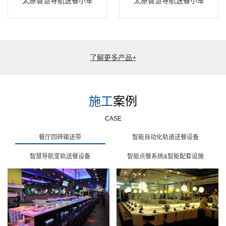
太原智慧导航送餐小车
太原智慧导航送餐小车
了解更多产品+
施工
案例
CASE
餐厅回转输送带
智能自动化轨道送餐设备
智慧导航变轨送餐设备
智能点餐系统&智能配套设施