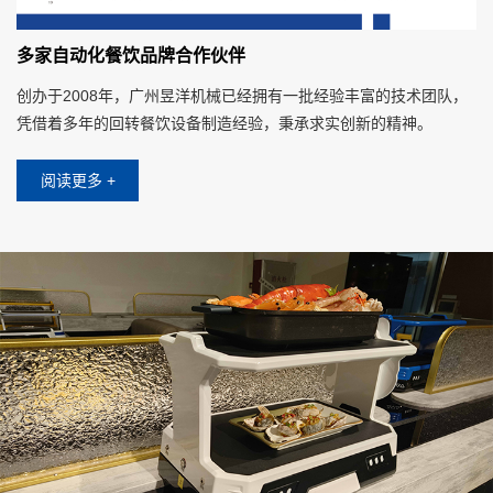
多家自动化餐饮品牌合作伙伴
创办于2008年，广州昱洋机械已经拥有一批经验丰富的技术团队，
凭借着多年的回转餐饮设备制造经验，秉承求实创新的精神。
阅读更多 +