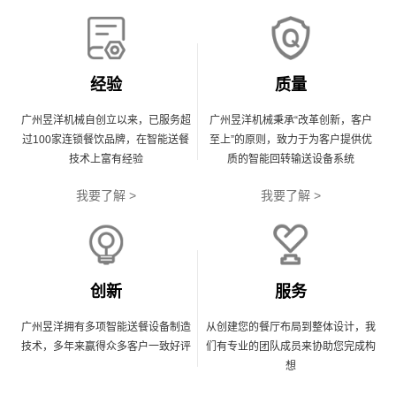
经验
质量
广州昱洋机械自创立以来，已服务超
广州昱洋机械秉承“改革创新，客户
过100家连锁餐饮品牌，在智能送餐
至上”的原则，致力于为客户提供优
技术上富有经验
质的智能回转输送设备系统
我要了解 >
我要了解 >
创新
服务
广州昱洋拥有多项智能送餐设备制造
从创建您的餐厅布局到整体设计，我
技术，多年来赢得众多客户一致好评
们有专业的团队成员来协助您完成构
想