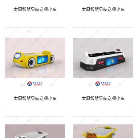
太原智慧导航送餐小车
太原智慧导航送餐小车
太原智慧导航送餐小车
太原智慧导航送餐小车