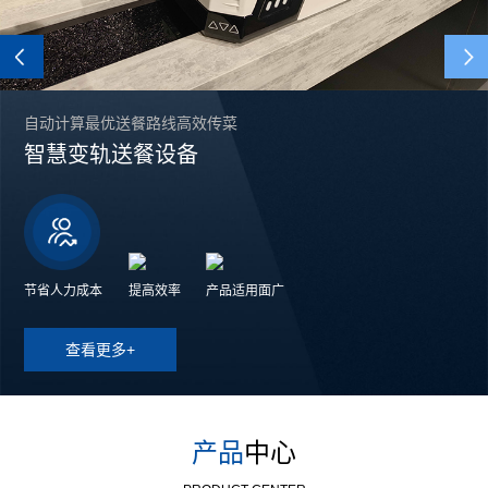
Previous
自动计算最优送餐路线高效传菜
智慧变轨送餐设备
节省人力成本
提高效率
产品适用面广
查看更多+
产品
中心