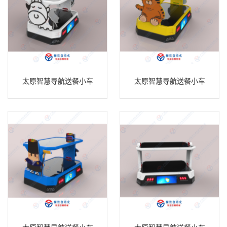
太原智慧导航送餐小车
太原智慧导航送餐小车