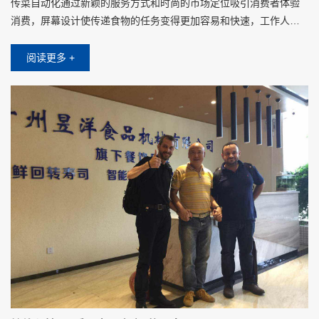
传菜自动化通过新颖的服务方式和时尚的市场定位吸引消费者体验
消费，屏幕设计使传递食物的任务变得更加容易和快速，工作人员
将食物放在托盘上时，只需要在屏幕上点击对应客人的桌子，不需
要其他操作设置
阅读更多 +