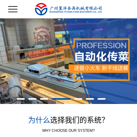
为什么
选择我们的系统？
WHY CHOOSE OUR SYSTEM?