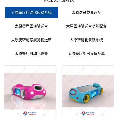
PRODUCT CENTER
太原餐厅自动化传菜系统
太原送餐载具选配
太原餐厅回转输送带
太原回转输送带功能配套
太原旋转动态展览输送带
太原智能化餐饮系统
太原餐厅自动化设备
太原餐厅厨房设备配套