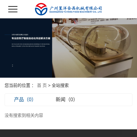
您当前的位置 ：
首 页
> 全站搜索
产品（0）
新闻（0）
没有搜索到相关内容