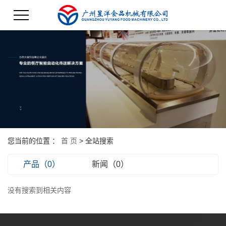
您当前的位置 ：
首 页
> 全站搜索
产品（0）
新闻（0）
没有搜索到相关内容