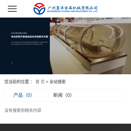
您当前的位置 ：
首 页
> 全站搜索
产品（0）
新闻（0）
没有搜索到相关内容