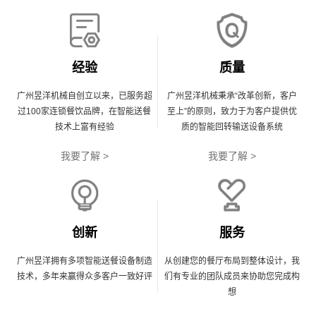
经验
质量
广州昱洋机械自创立以来，已服务超
广州昱洋机械秉承“改革创新，客户
过100家连锁餐饮品牌，在智能送餐
至上”的原则，致力于为客户提供优
技术上富有经验
质的智能回转输送设备系统
我要了解 >
我要了解 >
创新
服务
广州昱洋拥有多项智能送餐设备制造
从创建您的餐厅布局到整体设计，我
技术，多年来赢得众多客户一致好评
们有专业的团队成员来协助您完成构
想