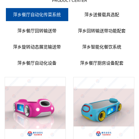
PRODUCT CENTER
萍乡餐厅自动化传菜系统
萍乡送餐载具选配
萍乡餐厅回转输送带
萍乡回转输送带功能配套
萍乡旋转动态展览输送带
萍乡智能化餐饮系统
萍乡餐厅自动化设备
萍乡餐厅厨房设备配套