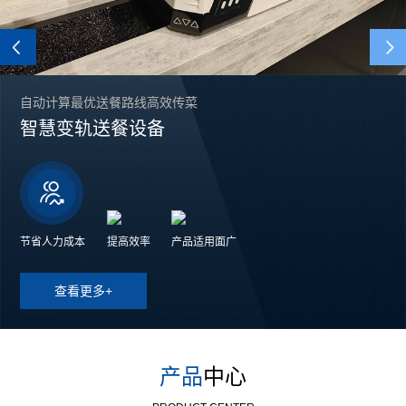
Previous
自动计算最优送餐路线高效传菜
智慧变轨送餐设备
节省人力成本
提高效率
产品适用面广
查看更多+
产品
中心