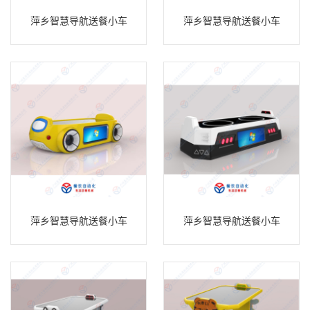
萍乡智慧导航送餐小车
萍乡智慧导航送餐小车
萍乡智慧导航送餐小车
萍乡智慧导航送餐小车