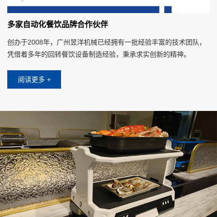
多家自动化餐饮品牌合作伙伴
创办于2008年，广州昱洋机械已经拥有一批经验丰富的技术团队，
凭借着多年的回转餐饮设备制造经验，秉承求实创新的精神。
阅读更多 +