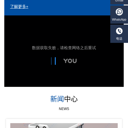
了解更多+
新闻
中心
NEWS