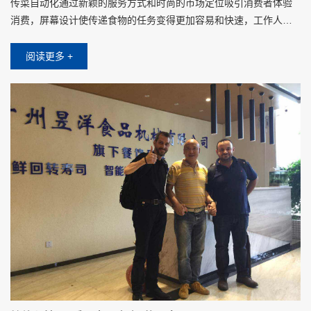
传菜自动化通过新颖的服务方式和时尚的市场定位吸引消费者体验
消费，屏幕设计使传递食物的任务变得更加容易和快速，工作人员
将食物放在托盘上时，只需要在屏幕上点击对应客人的桌子，不需
要其他操作设置
阅读更多 +