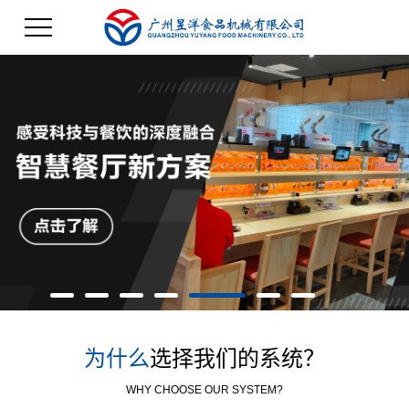
为什么
选择我们的系统？
WHY CHOOSE OUR SYSTEM?