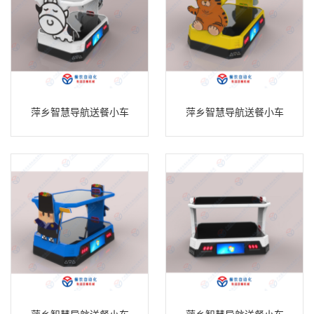
萍乡智慧导航送餐小车
萍乡智慧导航送餐小车