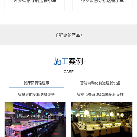
萍乡智慧导航送餐小车
萍乡智慧导航送餐小车
了解更多产品+
施工
案例
CASE
餐厅回转输送带
智能自动化轨道送餐设备
智慧导航变轨送餐设备
智能点餐系统&智能配套设施