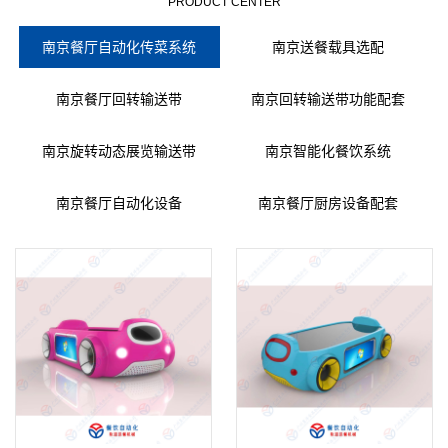
PRODUCT CENTER
南京餐厅自动化传菜系统
南京送餐载具选配
南京餐厅回转输送带
南京回转输送带功能配套
南京旋转动态展览输送带
南京智能化餐饮系统
南京餐厅自动化设备
南京餐厅厨房设备配套