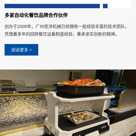
多家自动化餐饮品牌合作伙伴
创办于2008年，广州昱洋机械已经拥有一批经验丰富的技术团队，
凭借着多年的回转餐饮设备制造经验，秉承求实创新的精神。
阅读更多 +