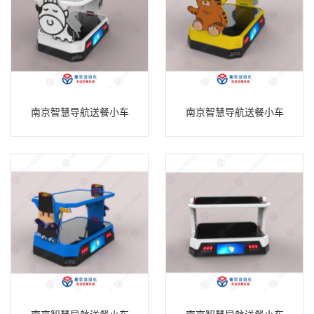
南京智慧导航送餐小车
南京智慧导航送餐小车