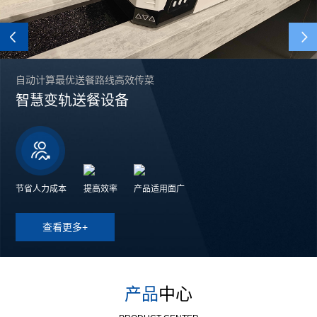
Previous
自动计算最优送餐路线高效传菜
智慧变轨送餐设备
节省人力成本
提高效率
产品适用面广
查看更多+
产品
中心