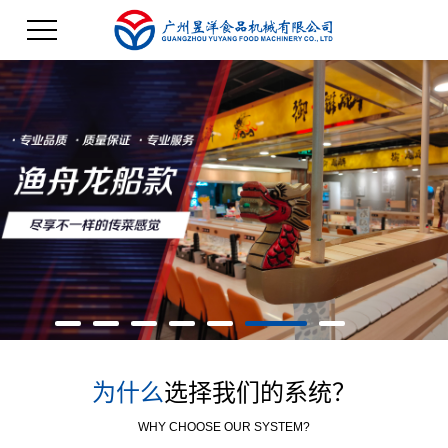
为什么
选择我们的系统？
WHY CHOOSE OUR SYSTEM?