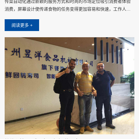
传菜自动化通过新颖的服务方式和时尚的市场定位吸引消费者体验
消费，屏幕设计使传递食物的任务变得更加容易和快速，工作人员
将食物放在托盘上时，只需要在屏幕上点击对应客人的桌子，不需
要其他操作设置
阅读更多 +