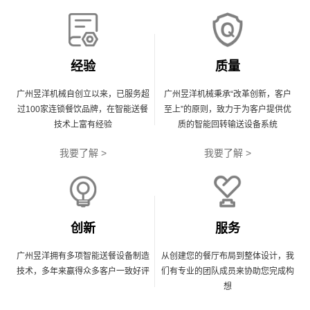
经验
质量
广州昱洋机械自创立以来，已服务超
广州昱洋机械秉承“改革创新，客户
过100家连锁餐饮品牌，在智能送餐
至上”的原则，致力于为客户提供优
技术上富有经验
质的智能回转输送设备系统
我要了解 >
我要了解 >
创新
服务
广州昱洋拥有多项智能送餐设备制造
从创建您的餐厅布局到整体设计，我
技术，多年来赢得众多客户一致好评
们有专业的团队成员来协助您完成构
想