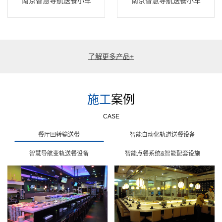
南京智慧导航送餐小车
南京智慧导航送餐小车
了解更多产品+
施工
案例
CASE
餐厅回转输送带
智能自动化轨道送餐设备
智慧导航变轨送餐设备
智能点餐系统&智能配套设施