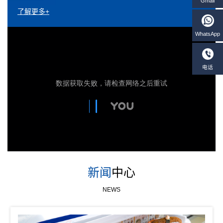
了解更多+
新闻
中心
NEWS