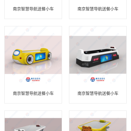
南京智慧导航送餐小车
南京智慧导航送餐小车
南京智慧导航送餐小车
南京智慧导航送餐小车