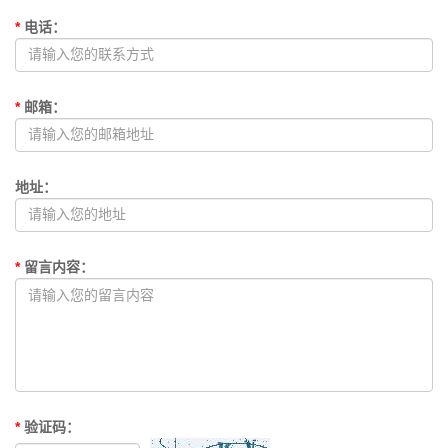
*
电话
：
*
邮箱
：
地址
：
*
留言内容
：
*
验证码
：