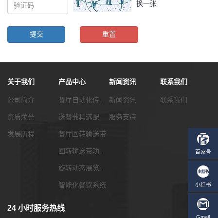
换一张
关于我们
产品中心
新闻资讯
联系我们
公司简介
餐厅自动化传菜系统
新闻资讯
联系我们
资质荣誉
送餐载具选配
服务支持
发展历程
餐厅回转输送带
回转输送带功能配套
旋转动态展览输送带
智能化餐饮系统
24 小时服务热线