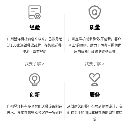
经验
质量
广州昱洋机械自创立以来，已服务超
广州昱洋机械秉承“改革创新，客户
过100家连锁餐饮品牌，在智能送餐
至上”的原则，致力于为客户提供优
技术上富有经验
质的智能回转输送设备系统
我要了解 >
我要了解 >
创新
服务
广州昱洋拥有多项智能送餐设备制造
从创建您的餐厅布局到整体设计，我
技术，多年来赢得众多客户一致好评
们有专业的团队成员来协助您完成构
想