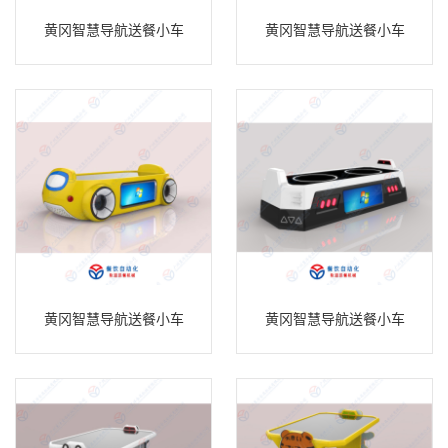
黄冈智慧导航送餐小车
黄冈智慧导航送餐小车
黄冈智慧导航送餐小车
黄冈智慧导航送餐小车