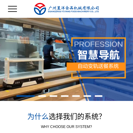
为什么
选择我们的系统？
WHY CHOOSE OUR SYSTEM?