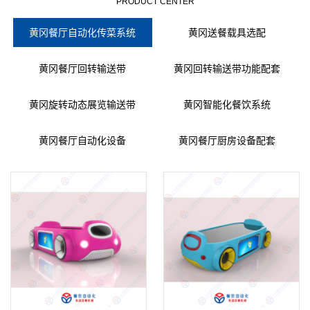
PRODUCT CENTER
黄冈餐厅自动化传菜系统
黄冈送餐载具选配
黄冈餐厅回转输送带
黄冈回转输送带功能配套
黄冈旋转动态展览输送带
黄冈智能化餐饮系统
黄冈餐厅自动化设备
黄冈餐厅厨房设备配套