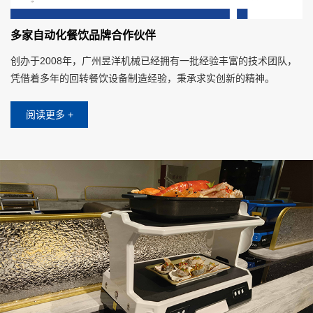
多家自动化餐饮品牌合作伙伴
创办于2008年，广州昱洋机械已经拥有一批经验丰富的技术团队，
凭借着多年的回转餐饮设备制造经验，秉承求实创新的精神。
阅读更多 +