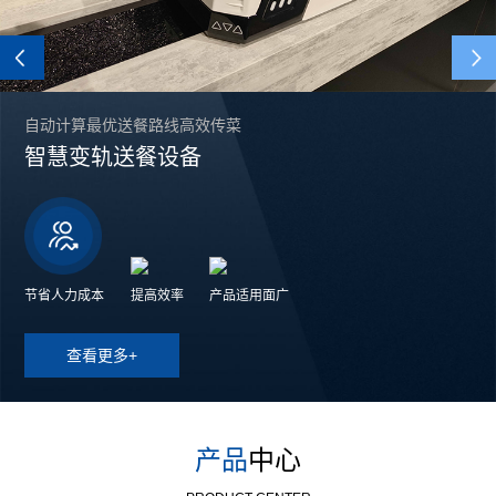
Previous
自动计算最优送餐路线高效传菜
智慧变轨送餐设备
节省人力成本
提高效率
产品适用面广
查看更多+
产品
中心