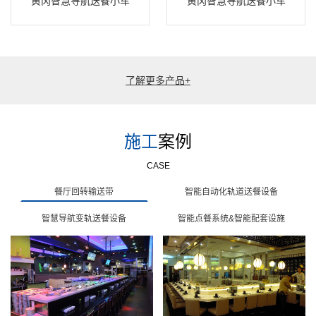
黄冈智慧导航送餐小车
黄冈智慧导航送餐小车
了解更多产品+
施工
案例
CASE
餐厅回转输送带
智能自动化轨道送餐设备
智慧导航变轨送餐设备
智能点餐系统&智能配套设施