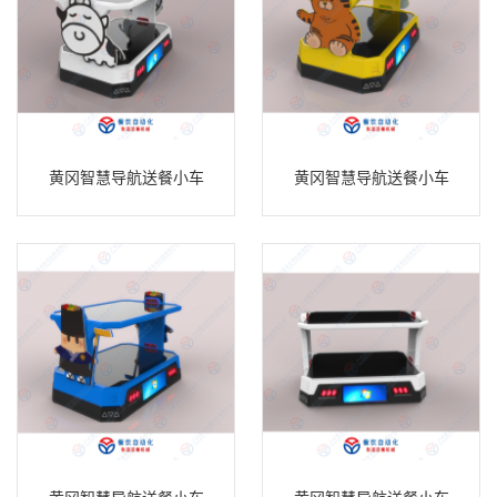
黄冈智慧导航送餐小车
黄冈智慧导航送餐小车