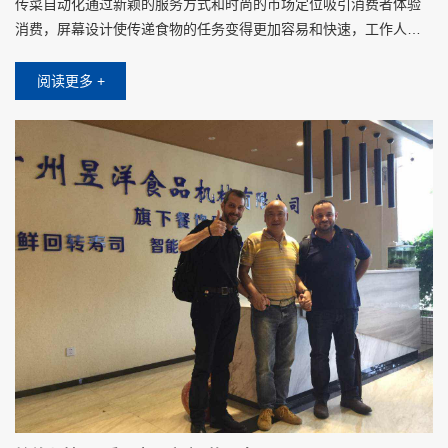
传菜自动化通过新颖的服务方式和时尚的市场定位吸引消费者体验
消费，屏幕设计使传递食物的任务变得更加容易和快速，工作人员
将食物放在托盘上时，只需要在屏幕上点击对应客人的桌子，不需
要其他操作设置
阅读更多 +