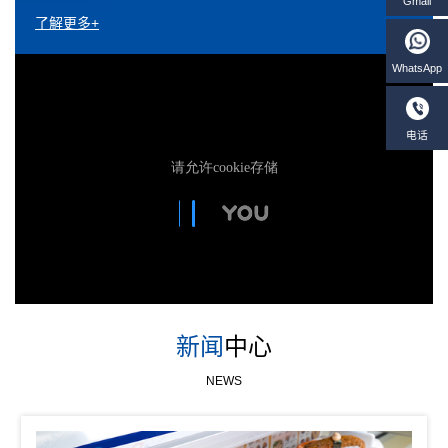
了解更多+
新闻
中心
NEWS