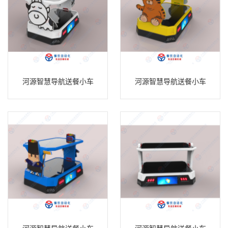
河源智慧导航送餐小车
河源智慧导航送餐小车