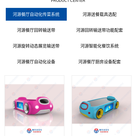
PRODUCT CENTER
河源餐厅自动化传菜系统
河源送餐载具选配
河源餐厅回转输送带
河源回转输送带功能配套
河源旋转动态展览输送带
河源智能化餐饮系统
河源餐厅自动化设备
河源餐厅厨房设备配套