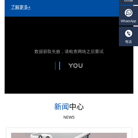
了解更多+
新闻
中心
NEWS