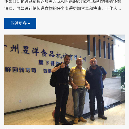
传菜自动化通过新颖的服务方式和时尚的市场定位吸引消费者体验
消费，屏幕设计使传递食物的任务变得更加容易和快速，工作人员
将食物放在托盘上时，只需要在屏幕上点击对应客人的桌子，不需
要其他操作设置
阅读更多 +