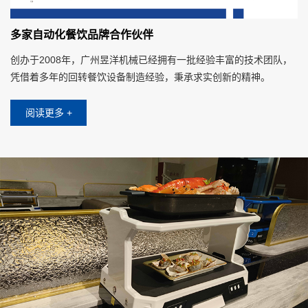
多家自动化餐饮品牌合作伙伴
创办于2008年，广州昱洋机械已经拥有一批经验丰富的技术团队，
凭借着多年的回转餐饮设备制造经验，秉承求实创新的精神。
阅读更多 +