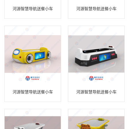
河源智慧导航送餐小车
河源智慧导航送餐小车
河源智慧导航送餐小车
河源智慧导航送餐小车