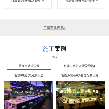
河源智慧导航送餐小车
河源智慧导航送餐小车
了解更多产品+
施工
案例
CASE
餐厅回转输送带
智能自动化轨道送餐设备
智慧导航变轨送餐设备
智能点餐系统&智能配套设施