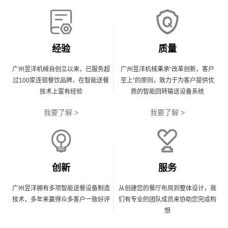
经验
质量
广州昱洋机械自创立以来，已服务超
广州昱洋机械秉承“改革创新，客户
过100家连锁餐饮品牌，在智能送餐
至上”的原则，致力于为客户提供优
技术上富有经验
质的智能回转输送设备系统
我要了解 >
我要了解 >
创新
服务
广州昱洋拥有多项智能送餐设备制造
从创建您的餐厅布局到整体设计，我
技术，多年来赢得众多客户一致好评
们有专业的团队成员来协助您完成构
想