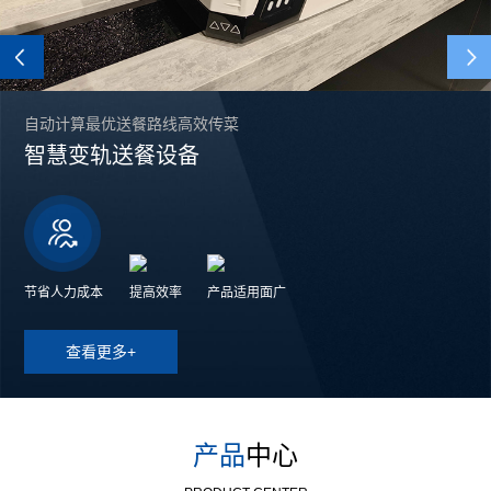
Previous
自动计算最优送餐路线高效传菜
智慧变轨送餐设备
节省人力成本
提高效率
产品适用面广
查看更多+
产品
中心