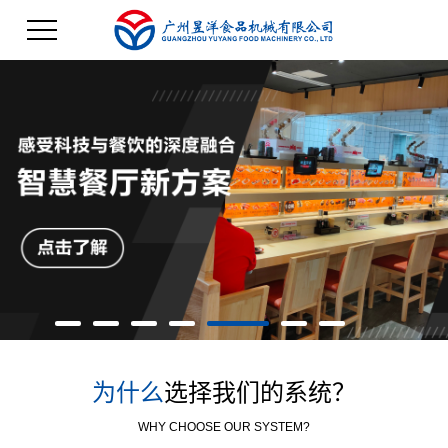
为什么
选择我们的系统？
WHY CHOOSE OUR SYSTEM?