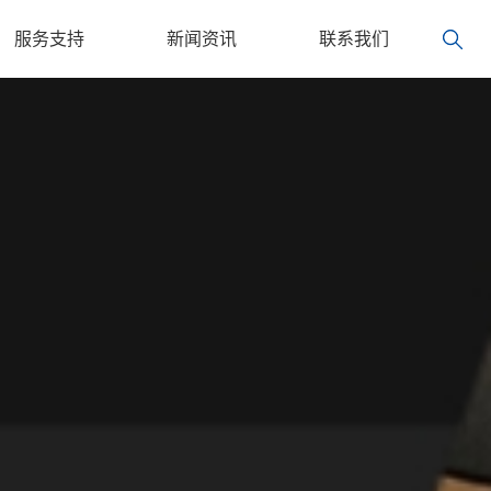
服务支持
新闻资讯
联系我们