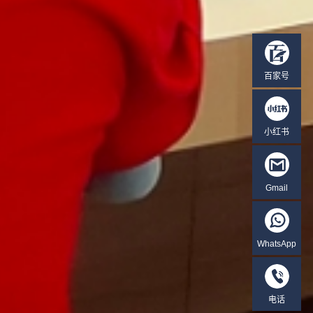
百家号
小红书
Gmail
WhatsApp
电话