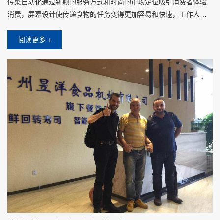
传菜自动化通过新颖的服务方式和时尚的市场定位吸引消费者体验
消费，屏幕设计使传递食物的任务变得更加容易和快速，工作人员
将食物放在托盘上时，只需要在屏幕上点击对应客人的桌子，不需
要其他操作设置
阅读更多 +