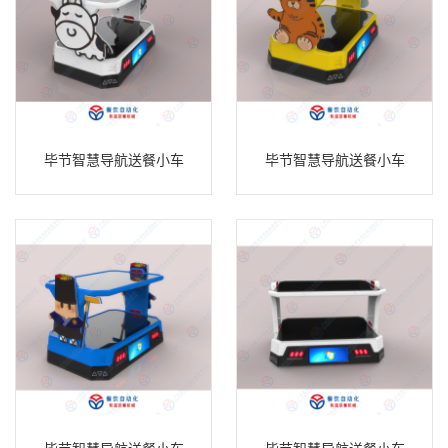
毕节智慧导航送餐小车
毕节智慧导航送餐小车