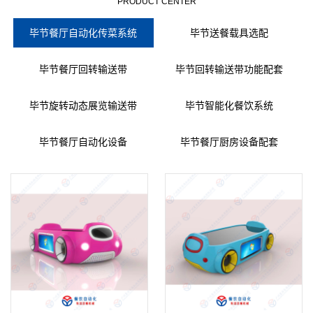
PRODUCT CENTER
毕节餐厅自动化传菜系统
毕节送餐载具选配
毕节餐厅回转输送带
毕节回转输送带功能配套
毕节旋转动态展览输送带
毕节智能化餐饮系统
毕节餐厅自动化设备
毕节餐厅厨房设备配套