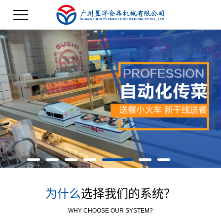
为什么
选择我们的系统？
WHY CHOOSE OUR SYSTEM?