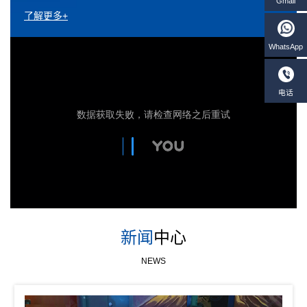
了解更多+
新闻
中心
NEWS