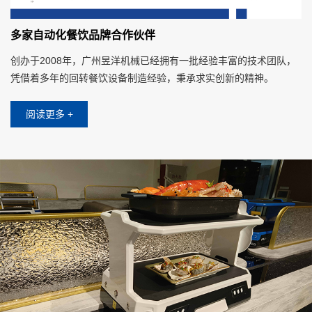
多家自动化餐饮品牌合作伙伴
创办于2008年，广州昱洋机械已经拥有一批经验丰富的技术团队，
凭借着多年的回转餐饮设备制造经验，秉承求实创新的精神。
阅读更多 +