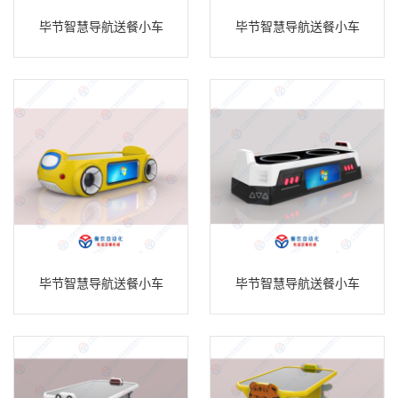
毕节智慧导航送餐小车
毕节智慧导航送餐小车
毕节智慧导航送餐小车
毕节智慧导航送餐小车