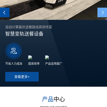
Previous
自动计算最优送餐路线高效传菜
智慧变轨送餐设备
节省人力成本
提高效率
产品适用面广
查看更多+
产品
中心