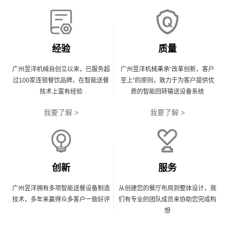
经验
质量
广州昱洋机械自创立以来，已服务超
广州昱洋机械秉承“改革创新，客户
过100家连锁餐饮品牌，在智能送餐
至上”的原则，致力于为客户提供优
技术上富有经验
质的智能回转输送设备系统
我要了解 >
我要了解 >
创新
服务
广州昱洋拥有多项智能送餐设备制造
从创建您的餐厅布局到整体设计，我
技术，多年来赢得众多客户一致好评
们有专业的团队成员来协助您完成构
想