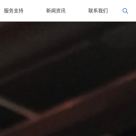
服务支持
新闻资讯
联系我们