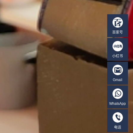
百家号
小红书
Gmail
WhatsApp
电话