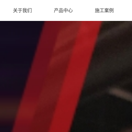
关于我们
产品中心
施工案例