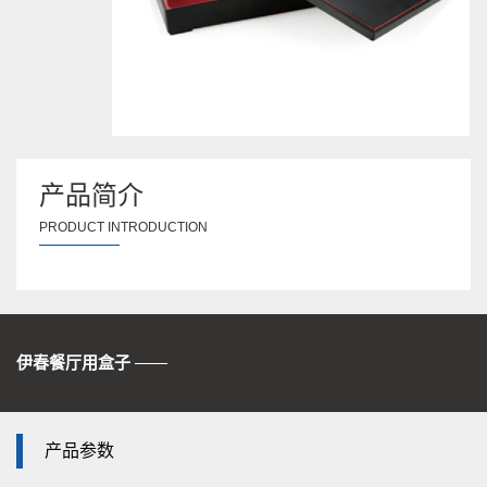
产品简介
PRODUCT INTRODUCTION
伊春餐厅用盒子
——
产品参数