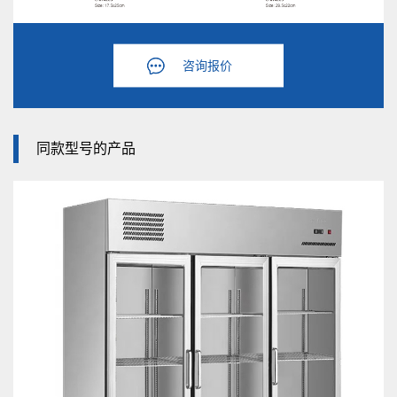
咨询报价
同款型号的产品