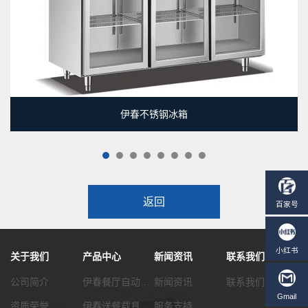
伊春不锈钢冰箱
1
2
3
4
5
6
7
8
返回
关于我们
产品中心
新闻资讯
联系我们
公司简介
伊春餐厅自动化传菜系统
新闻资讯
联系我们
资质荣誉
伊春送餐载具选配
服务支持