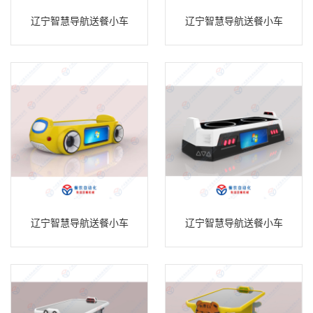
辽宁智慧导航送餐小车
辽宁智慧导航送餐小车
辽宁智慧导航送餐小车
辽宁智慧导航送餐小车