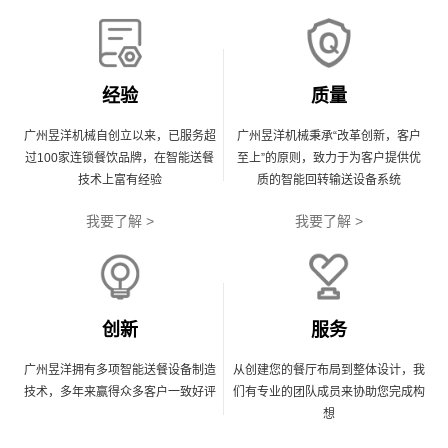
经验
质量
广州昱洋机械自创立以来，已服务超
广州昱洋机械秉承“改革创新，客户
过100家连锁餐饮品牌，在智能送餐
至上”的原则，致力于为客户提供优
技术上富有经验
质的智能回转输送设备系统
我要了解 >
我要了解 >
创新
服务
广州昱洋拥有多项智能送餐设备制造
从创建您的餐厅布局到整体设计，我
技术，多年来赢得众多客户一致好评
们有专业的团队成员来协助您完成构
想