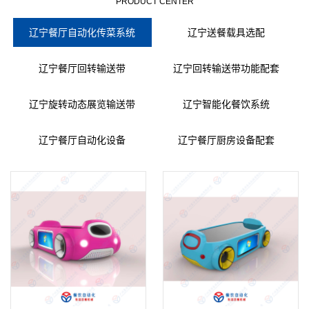
PRODUCT CENTER
辽宁餐厅自动化传菜系统
辽宁送餐载具选配
辽宁餐厅回转输送带
辽宁回转输送带功能配套
辽宁旋转动态展览输送带
辽宁智能化餐饮系统
辽宁餐厅自动化设备
辽宁餐厅厨房设备配套