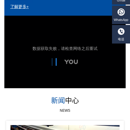
了解更多+
新闻
中心
NEWS