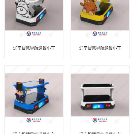
辽宁智慧导航送餐小车
辽宁智慧导航送餐小车