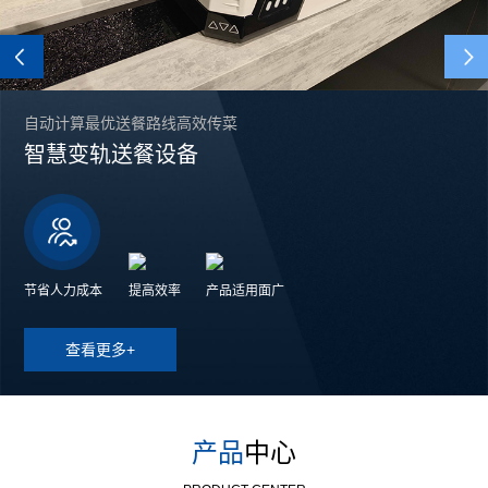
Previous
自动计算最优送餐路线高效传菜
智慧变轨送餐设备
节省人力成本
提高效率
产品适用面广
查看更多+
产品
中心