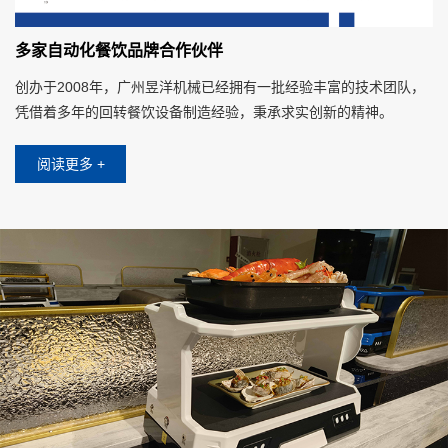
多家自动化餐饮品牌合作伙伴
创办于2008年，广州昱洋机械已经拥有一批经验丰富的技术团队，
凭借着多年的回转餐饮设备制造经验，秉承求实创新的精神。
阅读更多 +