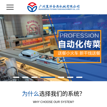
为什么
选择我们的系统？
WHY CHOOSE OUR SYSTEM?