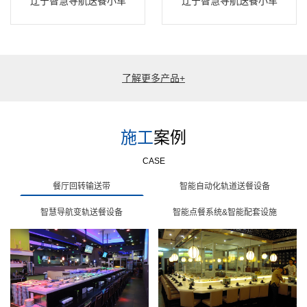
辽宁智慧导航送餐小车
辽宁智慧导航送餐小车
了解更多产品+
施工
案例
CASE
餐厅回转输送带
智能自动化轨道送餐设备
智慧导航变轨送餐设备
智能点餐系统&智能配套设施