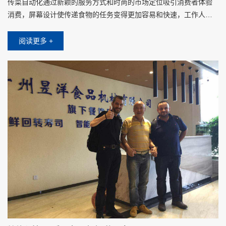
传菜自动化通过新颖的服务方式和时尚的市场定位吸引消费者体验
消费，屏幕设计使传递食物的任务变得更加容易和快速，工作人员
将食物放在托盘上时，只需要在屏幕上点击对应客人的桌子，不需
要其他操作设置
阅读更多 +