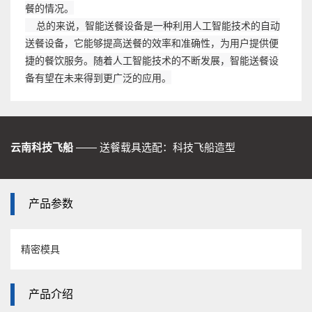
餐的情况。
总的来说，智能送餐设备是一种利用人工智能技术的自动
送餐设备，它能够提高送餐的效率和准确性，为用户提供便
捷的餐饮服务。随着人工智能技术的不断发展，智能送餐设
备有望在未来得到更广泛的应用。
云南科技飞船
—— 送餐载具选配：科技飞船造型
产品参数
精密模具
产品介绍