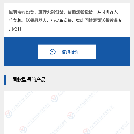
回转寿司设备
、
旋转火锅设备
、
智能送餐设备
、寿司机器人、
传菜机、
送餐机器人
、小火车送餐、智能
回转寿司
送餐设备
专
用模具
咨询报价
同款型号的产品