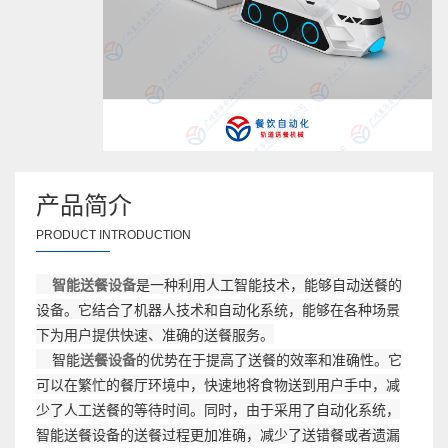
产品简介
PRODUCT INTRODUCTION
智能送餐设备
是一种利用人工智能技术，能够自动送餐的
设备。它结合了机器人技术和自动化系统，能够在各种场景
下为用户提供快速、准确的送餐服务。
智能
送餐设备
的优势在于提高了送餐的效率和准确性。它
可以在繁忙的餐厅环境中，快速地将食物送到用户手中，减
少了人工送餐的等待时间。同时，由于采用了自动化系统，
智能送餐设备的送餐过程更加准确，减少了送错餐或者遗漏