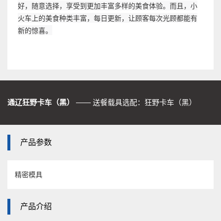
好，随意选择，享受到更加丰富多样的美食体验。而且，小
火车上的美食种类丰富，每日更新，让顾客每次光顾都能有
新的惊喜。
通辽狂野卡车（黑）
—— 送餐载具选配：狂野卡车（黑）
产品参数
精密模具
产品介绍