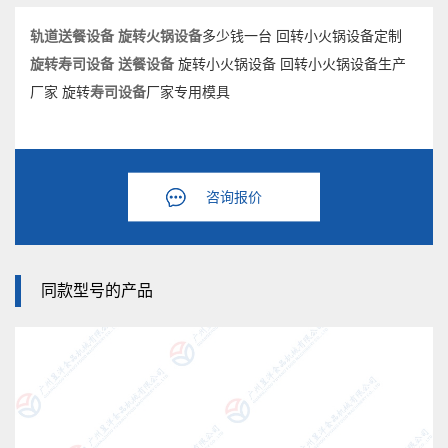
轨道送餐设备
旋转火锅设备
多少钱一台 回转小火锅设备定制
旋转寿司设备
送餐设备
旋转小火锅设备 回转小火锅设备生产
厂家 旋转
寿司设备
厂家专用模具
咨询报价
同款型号的产品