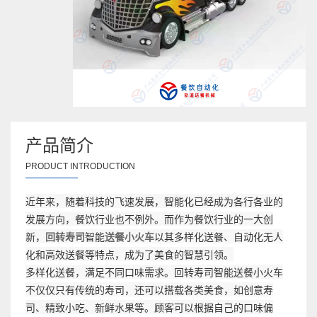
产品简介
PRODUCT INTRODUCTION
近年来，随着科技的飞速发展，智能化已经成为各行各业的
发展方向，餐饮行业也不例外。而作为餐饮行业的一大创
新，
回转寿司
智能
送餐小火车
以其多样化送餐、自动化无人
化和高效送餐等特点，成为了美食的智慧引领。
多样化送餐，满足不同口味需求。回转寿司智能送餐小火车
不仅仅只有传统的寿司，还可以搭载各类美食，如创意寿
司、精致小吃、新鲜水果等。顾客可以根据自己的口味偏